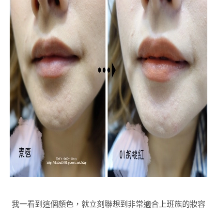
我一看到這個顏色，就立刻聯想到非常適合上班族的妝容