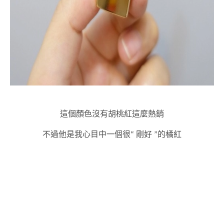
這個顏色沒有胡桃紅這麼熱銷
不過他是我心目中一個很“ 剛好 ”的橘紅