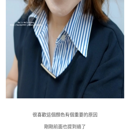
很喜歡這個顏色有個重要的原因
剛剛前面也提到過了