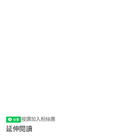
按讚加入粉絲團
延伸閱讀