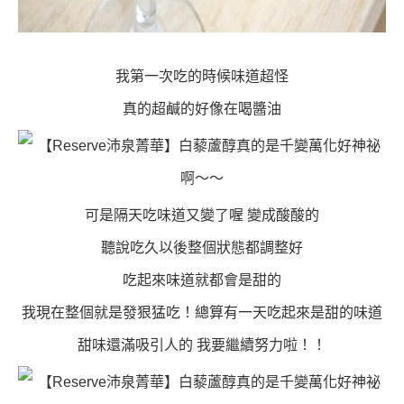
我第一次吃的時候味道超怪
真的超鹹的好像在喝醬油
可是隔天吃味道又變了喔 變成酸酸的
聽說吃久以後整個狀態都調整好
吃起來味道就都會是甜的
我現在整個就是發狠猛吃！總算有一天吃起來是甜的味道
甜味還滿吸引人的 我要繼續努力啦！！