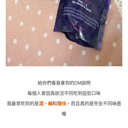
給你們看我拿到的DM說明
每個人會因為狀況不同吃到這些口味
我最常吃到的是
澀、鹹
和
酸味
，而且真的是完全不同味道
喔