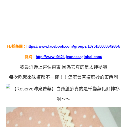
FB
粉絲團：
https://www.facebook.com/groups/1075183005842684/
官網：
http://www.t0424.jeunesseglobal.com/
我最近迷上這個東東 因為它真的是太神秘啦
每次吃起來味道都不一樣！！怎麼會有這麼妙的東西啊