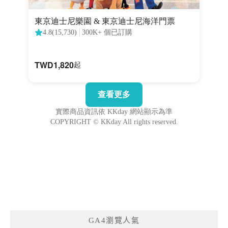
GA4瀏覽人氣