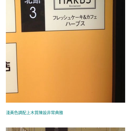
淺黃色調配上木質陳設非常典雅