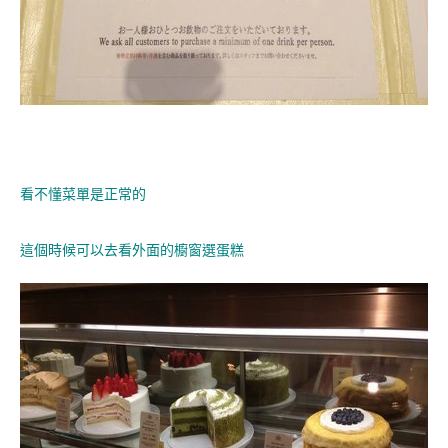
看不懂菜單是正常的
這個時候可以去看外面的櫥窗選蛋糕