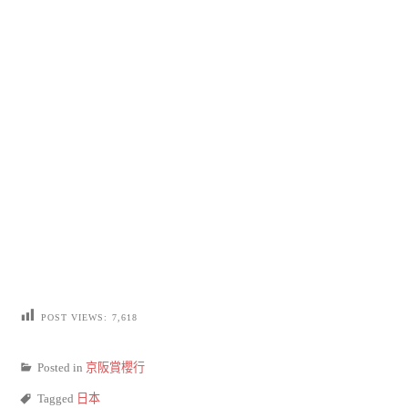
POST VIEWS:
7,618
Posted in
京阪賞櫻行
Tagged
日本