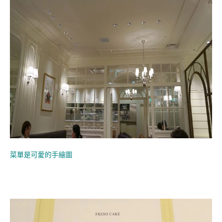
菜單是可愛的手繪圖