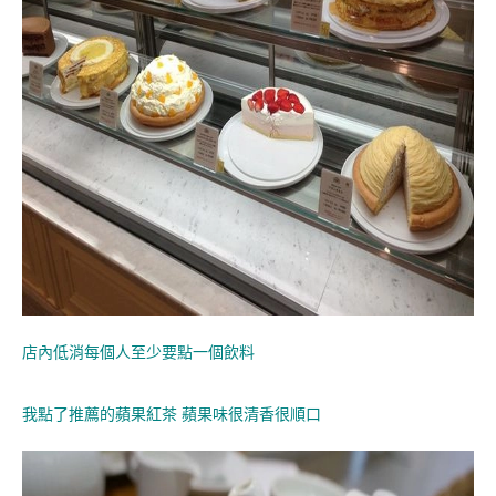
店內低消每個人至少要點一個飲料
我點了推薦的蘋果紅茶 蘋果味很清香很順口