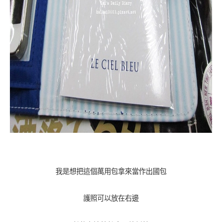
我是想把這個萬用包拿來當作出國包
護照可以放在右邊