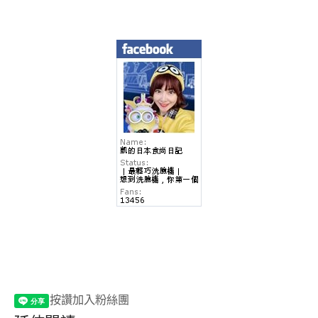
按讚加入粉絲團