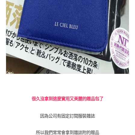
很久沒拿到這麼實用又美麗的贈品包了
因為公司有固定訂閱服裝雜誌
所以我們常常會拿到雜誌附的贈品