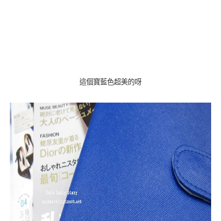
這個寶藍色超美的呀