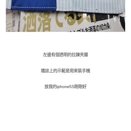
左邊有個透明的拉鍊夾層
雜誌上的示範是用來裝手機
放我的iphone5S剛剛好