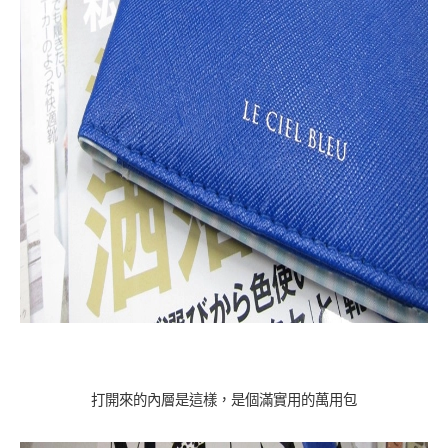
打開來的內層是這樣，是個滿實用的萬用包