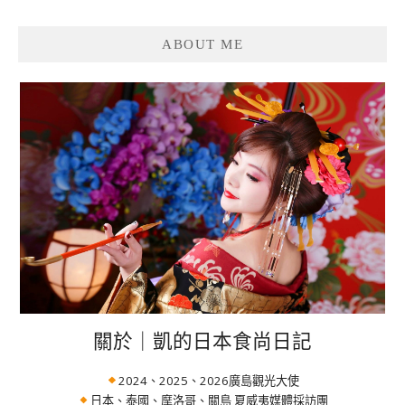
ABOUT ME
關於｜凱的日本食尚日記
2024、2025、2026廣島觀光大使
日本、泰國、摩洛哥、關島 夏威夷媒體採訪團