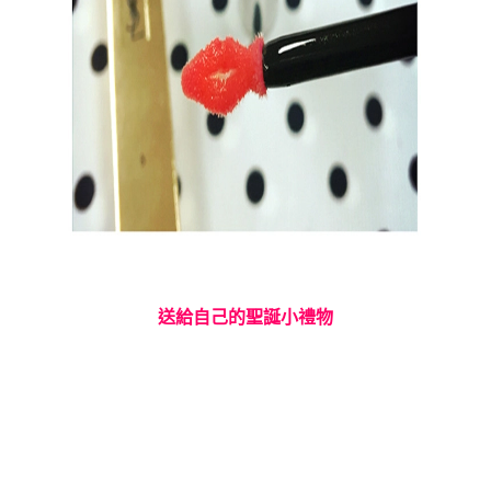
送給自己的聖誕小禮物