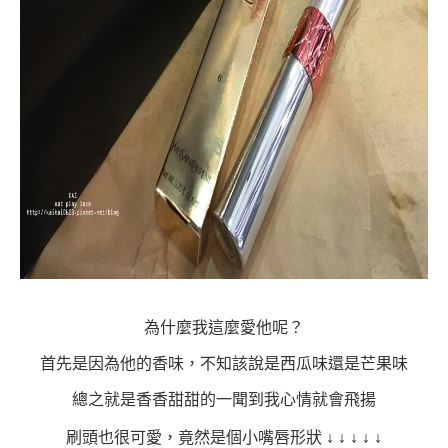
為什麼我這麼愛他呢？
首先是因為他的香味，不知該說是西瓜味還是芒果味
總之就是香香甜甜的一聞到我心情就會飛揚
刷頭也很可愛，竟然是個小嘴唇形狀
↓
↓
↓
↓
↓