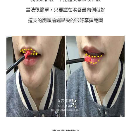
畫法很簡單，只要塗在嘴唇最內側就好
這支的刷頭前端是尖的很好掌握範圍