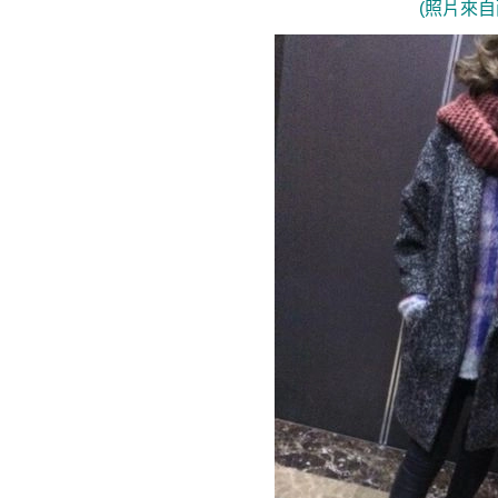
(照片來自