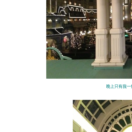
晚上只有我一