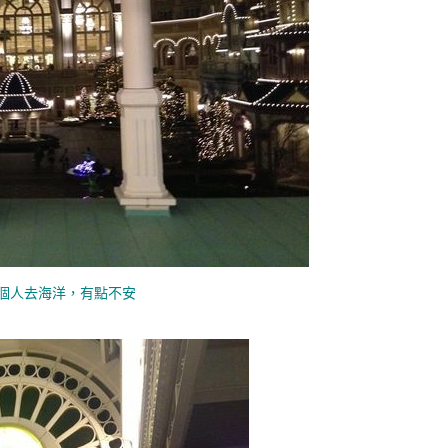
個人去海洋，有點不安