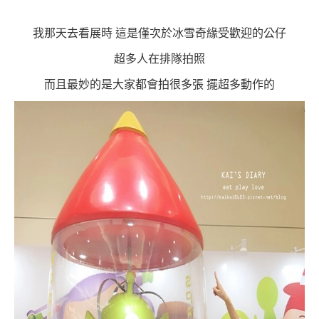
我那天去看展時 這是僅次於冰雪奇緣受歡迎的公仔
超多人在排隊拍照
而且最妙的是大家都會拍很多張 擺超多動作的