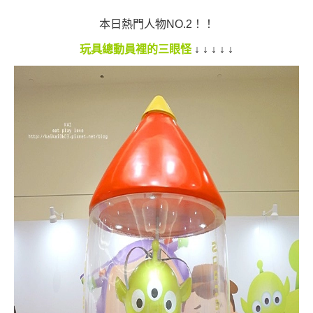
本日熱門人物NO.2！！
玩具總動員裡的三眼怪
↓
↓
↓
↓
↓