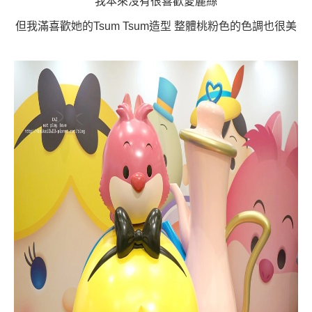
我本來沒有很喜歡愛麗絲
但我滿喜歡她的Tsum Tsum造型 整體桃粉色的色調也很美