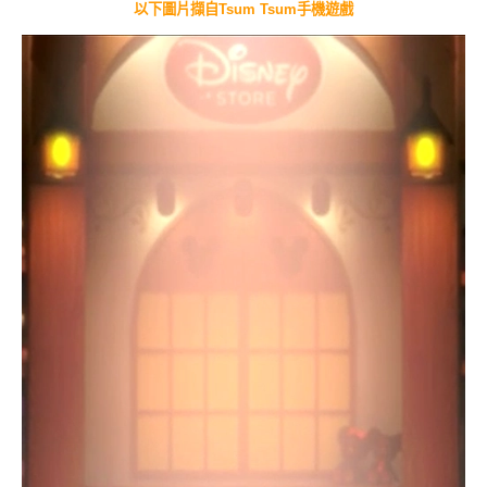
以下圖片擷自Tsum Tsum手機遊戲