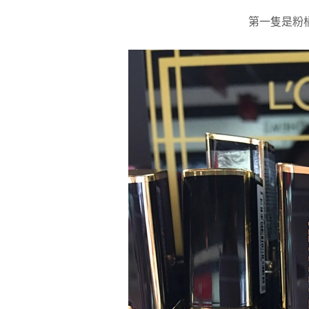
第一隻是粉