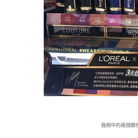
我相中的兩個顏