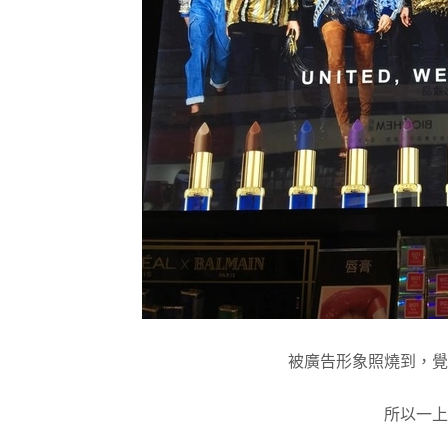
被廣告形象照燒到，覺
所以一上