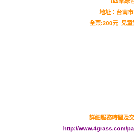
【四草綠
地址：台南市
全票:200元 兒童
詳細服務時間及交
http://www.4grass.com/pa