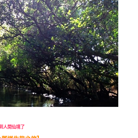
到人間仙境了