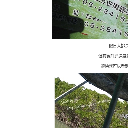
假日大排
但其實前進速度
很快就可以看