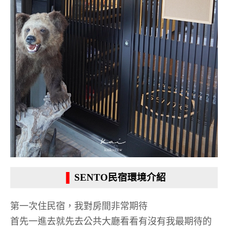
▐
SENTO民宿環境介紹
第一次住民宿，我對房間非常期待
首先一進去就先去公共大廳看看有沒有我最期待的