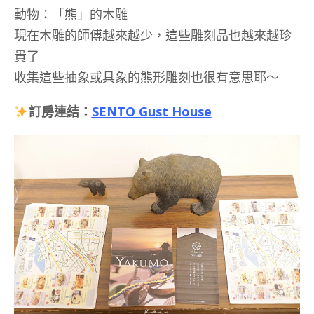
動物：「熊」的木雕
現在木雕的師傅越來越少，這些雕刻品也越來越珍
貴了
收集這些抽象或具象的熊形雕刻也很有意思耶～
訂房連結：
SENTO Gust House