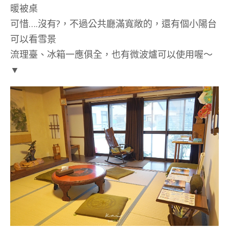
暖被桌
可惜….沒有?，不過公共廳滿寬敞的，還有個小陽台
可以看雪景
流理臺、冰箱一應俱全，也有微波爐可以使用喔～
▼