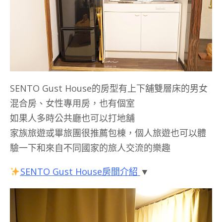
SENTO Gust House的房型有上下舖雙層床的男女
混合房、女性專用房，也有個室
如果人多時公共廳也可以打地舖
家族旅遊或畢旅團很推薦包棟，個人旅遊也可以體
驗一下和來自不同國家的旅人交流的樂趣
SENTO Gust House房間介紹
▼