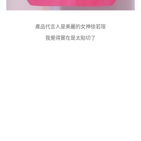
產品代言人是美麗的女神徐若瑄
我覺得實在是太貼切了