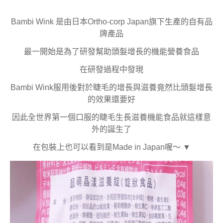
Bambi Wink 是由日本Ortho-corp Japan旗下生產的自有品
牌產品
最一開始是為了研發幫助頭髮增長的機能營養食品
在研發過程中發現
Bambi Wink服用後對於睫毛的增長與滋養竟然比頭髮增長
的效果還要好
因此全世界第一個口服的睫毛生長滋養機能食品就這樣意
外的誕生了
在包裝上也可以看到
是Made in Japan喔～ ▼