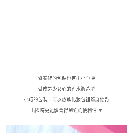
滋養錠的包裝也有小小心機
做成超少女心的香水瓶造型
小巧的包裝，可以放進化妝包裡隨身攜帶
出國時更能體會得到它的便利性 ▼