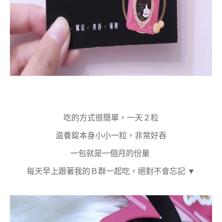
吃的方式很簡單，一天２粒
滋養錠本身小小一粒，非常好吞
一包就是一個月的份量
每天早上跟著我的Ｂ群一起吃，絕對不會忘記 ▼