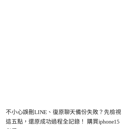
不小心誤刪LINE、復原聊天備份失敗？先檢視
這五點，還原成功過程全記錄！ 購買iphone15