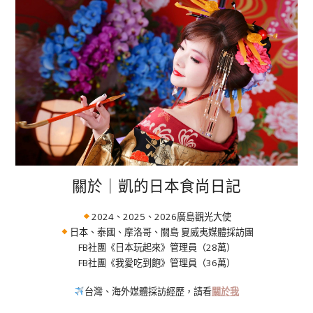
關於｜凱的日本食尚日記
2024、2025、2026廣島觀光大使
日本、泰國、摩洛哥、關島 夏威夷媒體採訪團
FB社團《日本玩起來》管理員（28萬）
FB社團《我愛吃到飽》管理員（36萬）
台灣、海外媒體採訪經歷，請看
關於我