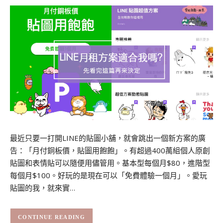
最近只要一打開LINE的貼圖小舖，就會跳出一個新方案的廣
告：「月付銅板價，貼圖用飽飽」。有超過400萬組個人原創
貼圖和表情貼可以隨便用儘管用。基本型每個月$80，進階型
每個月$100。好玩的是現在可以「免費體驗一個月」。愛玩
貼圖的我，就來實…
CONTINUE READING