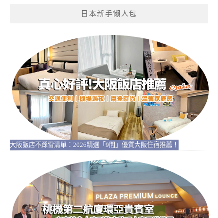
日本新手懶人包
大阪飯店不踩雷清單：2026精選「9間」優質大阪住宿推薦！