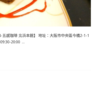
五感咖啡 北浜本館】 地址：大阪市中央區今橋2-1-1
0-20:00 …