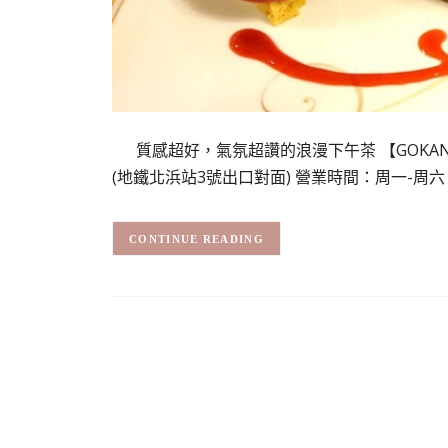
質感超好，氣氛超讚的浪漫下午茶 【GOKAN-
(地鐵北浜站3號出口對面) 營業時間：周一-周六 09:3
CONTINUE READING