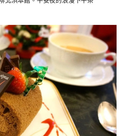
感咖啡北浜本館。平安夜的浪漫下午茶