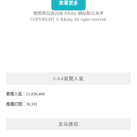
GA4瀏覽人氣
累積人氣：11,030,400
推播訂閱：36,101
友站連結