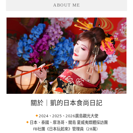
ABOUT ME
關於｜凱的日本食尚日記
2024、2025、2026廣島觀光大使
日本、泰國、摩洛哥、關島 夏威夷媒體採訪團
FB社團《日本玩起來》管理員（28萬）