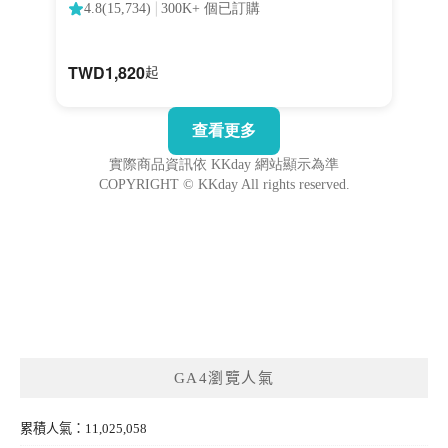
GA4瀏覽人氣
累積人氣：11,025,058