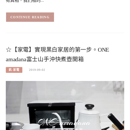
CONTINUE READING
☆【家電】實現黑白家居的第一步。ONE
amadana富士山手沖快煮壺開箱
凱-家電
2019-09-02