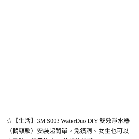
☆【生活】3M S003 WaterDuo DIY 雙效淨水器
（鵝頸款）安裝超簡單。免鑽洞、女生也可以