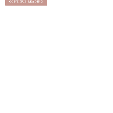
CONTINUE READING