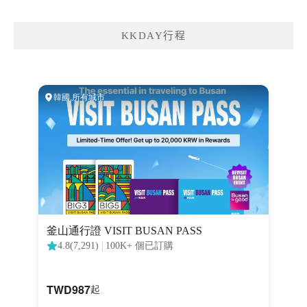
KKDAY行程