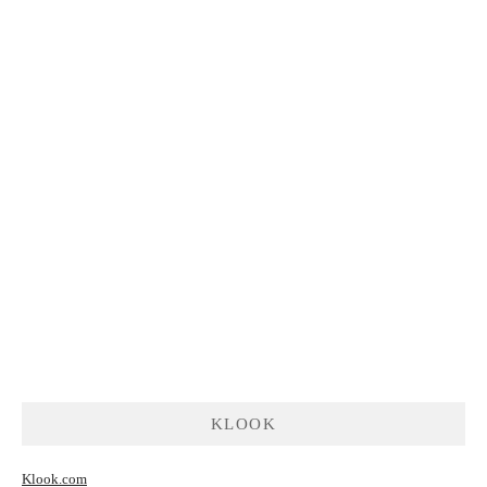
KLOOK
Klook.com