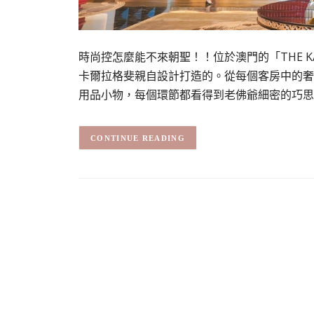
時尚控怎麼能不來朝聖！！位於澳門的「THE KAR
卡爾拉格斐親自設計打造的。從每個客房中的奢
用品小物，每個環節都看得到老佛爺細密的巧思
CONTINUE READING