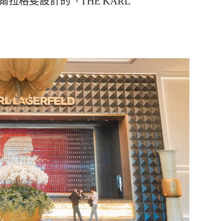
拉格斐設計的「THE KARL