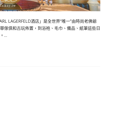
L LAGERFELD酒店」是全世界“唯一”由時尚老佛爺
華傢俱和古玩佈置，到浴袍、毛巾、備品、紙筆這些日
。…