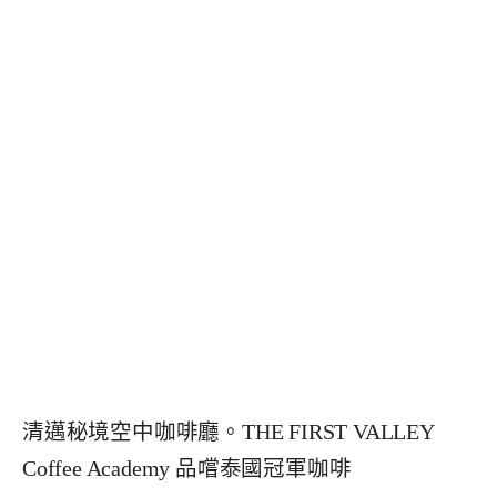
清邁秘境空中咖啡廳。THE FIRST VALLEY
Coffee Academy 品嚐泰國冠軍咖啡