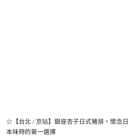
☆【台北 / 京站】銀座杏子日式豬排。懷念日
本味時的第一選擇