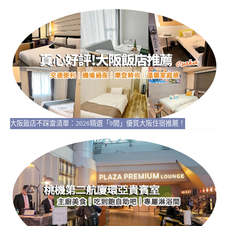
大阪飯店不踩雷清單：2026精選「9間」優質大阪住宿推薦！