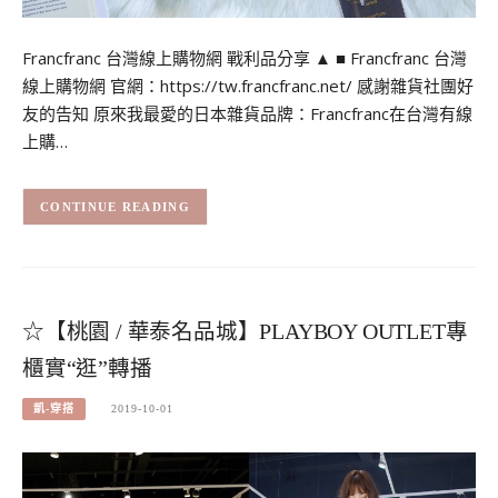
Francfranc 台灣線上購物網 戰利品分享 ▲ ■ Francfranc 台灣
線上購物網 官網：https://tw.francfranc.net/ 感謝雜貨社團好
友的告知 原來我最愛的日本雜貨品牌：Francfranc在台灣有線
上購…
CONTINUE READING
☆【桃園 / 華泰名品城】PLAYBOY OUTLET專
櫃實“逛”轉播
凱-穿搭
2019-10-01