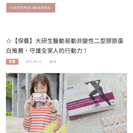
CONTINUE READING
☆【保養】大研生醫動易動非變性二型膠原蛋
白推薦，守護全家人的行動力！
保養
2021-04-21
0