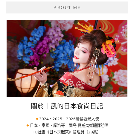
ABOUT ME
關於｜凱的日本食尚日記
2024、2025、2026廣島觀光大使
日本、泰國、摩洛哥、關島 夏威夷媒體採訪團
FB社團《日本玩起來》管理員（28萬）