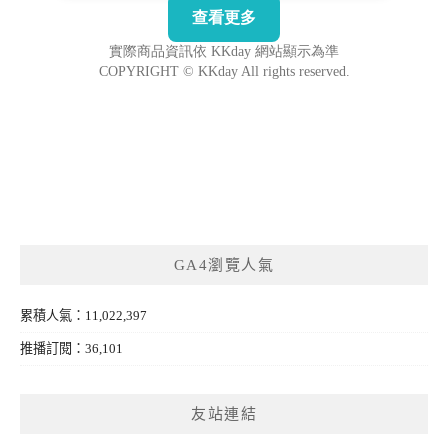
GA4瀏覽人氣
累積人氣：11,022,397
推播訂閱：36,101
友站連結