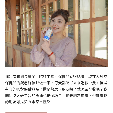
我每次看到長輩早上吃維生素、保健品就很感嘆。現在人對吃
保健品的觀念好像都做一半。每天都記得乖乖吃很重要，但是
有真的選對保健品嗎？還是鄰居、朋友給了就照單全收呢？我
開始吃大研生醫的魚油也是個巧合，也是朋友推薦，但推薦我
的朋友可是營養專家。既然…