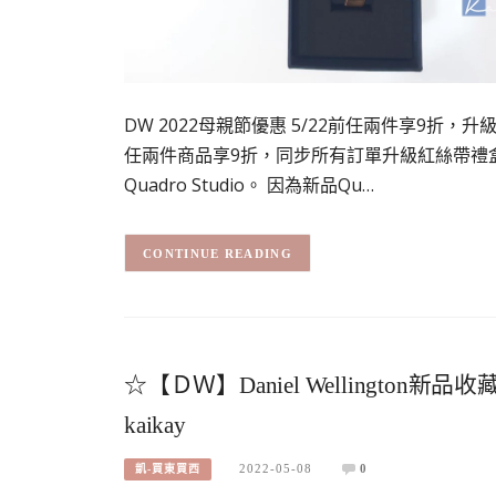
DW 2022母親節優惠 5/22前任兩件享9折，
任兩件商品享9折，同步所有訂單升級紅絲帶禮
Quadro Studio。 因為新品Qu…
CONTINUE READING
☆【ＤＷ】Daniel Wellingto
kaikay
2022-05-08
0
凱-買東買西