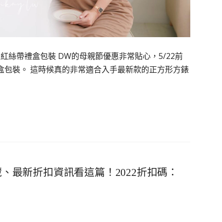
升級紅絲帶禮盒包裝 DW的母親節優惠非常貼心，5/22前
盒包裝。 這時候真的非常適合入手最新款的正方形方錶
n新品收藏、最新折扣資訊看這篇！2022折扣碼：