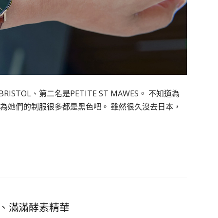
ISTOL、第二名是PETITE ST MAWES。 不知道為
為她們的制服很多都是黑色吧。 雖然很久沒去日本，
、滿滿酵素精華