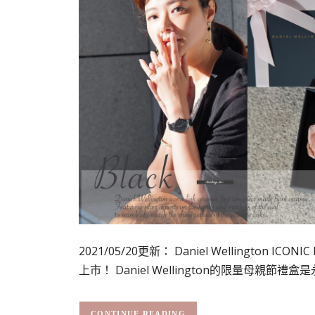
2021/05/20更新： Daniel Wellington
上市！ Daniel Wellington的限量母親節禮盒是
CONTINUE READING