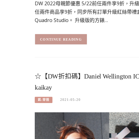
DW 2022母親節優惠 5/22前任兩件享9折，
任兩件商品享9折，同步所有訂單升級紅絲帶禮
Quadro Studio。 升級版的方錶…
CONTINUE READING
☆【DW折扣碼】Daniel Wellingto
kaikay
2021-05-20
凱-穿搭