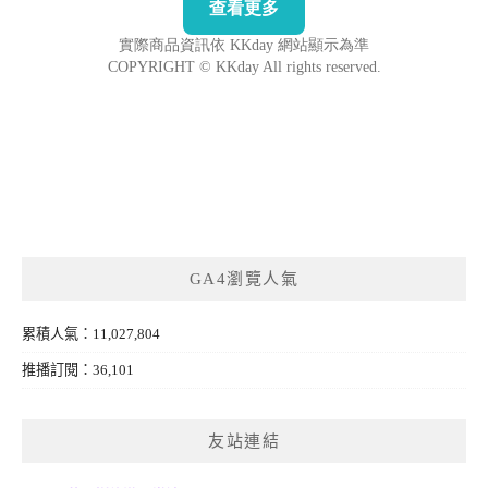
GA4瀏覽人氣
累積人氣：11,027,804
推播訂閱：36,101
友站連結