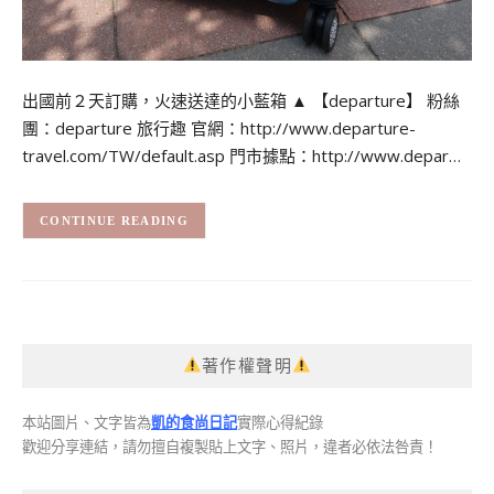
出國前２天訂購，火速送達的小藍箱 ▲ 【departure】 粉絲
團：departure 旅行趣 官網：http://www.departure-
travel.com/TW/default.asp 門市據點：http://www.depar…
CONTINUE READING
著作權聲明
本站圖片、文字皆為
凱的食尚日記
實際心得紀錄
歡迎分享連結，請勿擅自複製貼上文字、照片，違者必依法咎責！