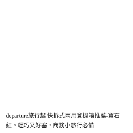
departure旅行趣 快拆式兩用登機箱推薦-寶石
紅。輕巧又好塞，商務小旅行必備