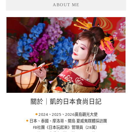
ABOUT ME
關於｜凱的日本食尚日記
2024、2025、2026廣島觀光大使
日本、泰國、摩洛哥、關島 夏威夷媒體採訪團
FB社團《日本玩起來》管理員（28萬）