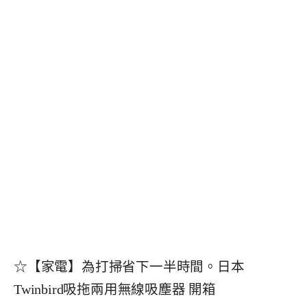
☆【家電】為打掃省下一半時間。日本
Twinbird吸拖兩用無線吸塵器 開箱