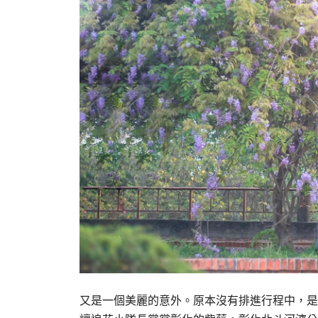
又是一個美麗的意外。原本沒有排進行程中，是