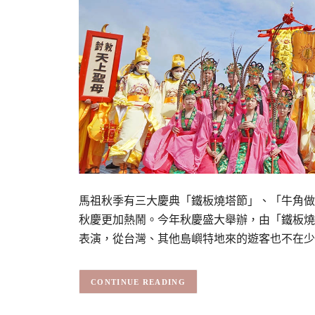
馬祖秋季有三大慶典「鐵板燒塔節」、「牛角做
秋慶更加熱鬧。今年秋慶盛大舉辦，由「鐵板燒
表演，從台灣、其他島嶼特地來的遊客也不在少
CONTINUE READING