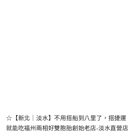
☆【新北｜淡水】不用搭船到八里了，搭捷運
就能吃福州兩相好雙胞胎創始老店-淡水直營店