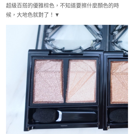
超級百搭的優雅棕色，不知道要擦什麼顏色的時
候，大地色就對了！
▼