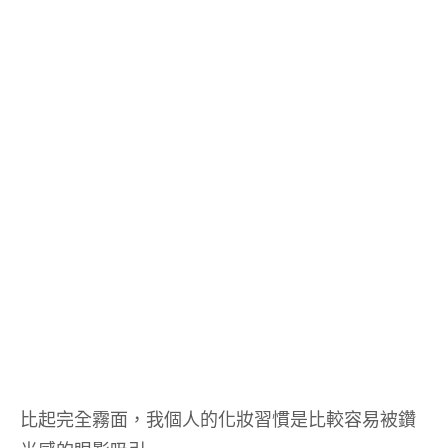
比起完全霧面，我個人的化妝習慣是比較容易被鑽