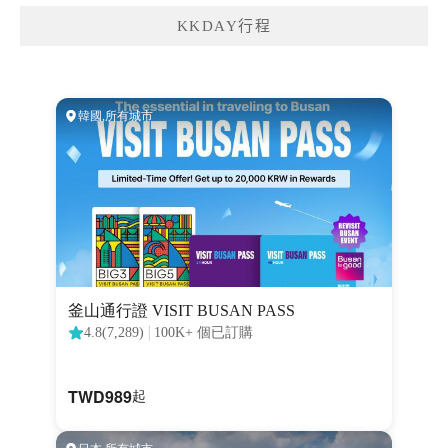
KKDAY行程