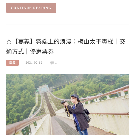
CONTINUE READING
☆【嘉義】雲端上的浪漫：梅山太平雲梯｜交
通方式｜優惠票券
嘉義
2021-02-12
1