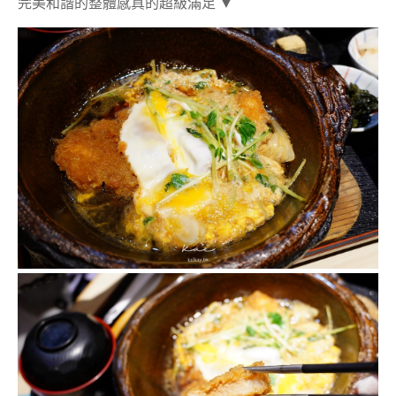
完美和諧的整體感真的超級滿足 ▼