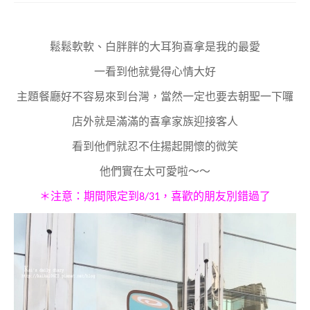
鬆鬆軟軟、白胖胖的大耳狗喜拿是我的最愛
一看到他就覺得心情大好
主題餐廳好不容易來到台灣，當然一定也要去朝聖一下囉
店外就是滿滿的喜拿家族迎接客人
看到他們就忍不住揚起開懷的微笑
他們實在太可愛啦～～
＊注意：期間限定到8/31，喜歡的朋友別錯過了