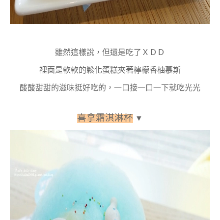
雖然這樣說，但還是吃了ＸＤＤ
裡面是軟軟的鬆化蛋糕夾著檸檬香柚慕斯
酸酸甜甜的滋味挺好吃的，一口接一口一下就吃光光
喜拿霜淇淋杯
▼