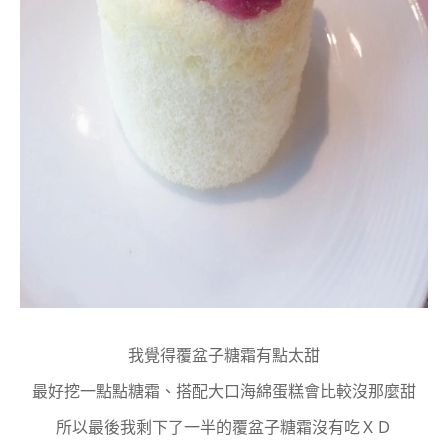
我覺得覆盆子糖霜有點太甜
最好挖一點點糖霜、搭配大口海綿蛋糕會比較沒那麼甜
所以最後我剩下了一半的覆盆子糖霜沒有吃ＸＤ