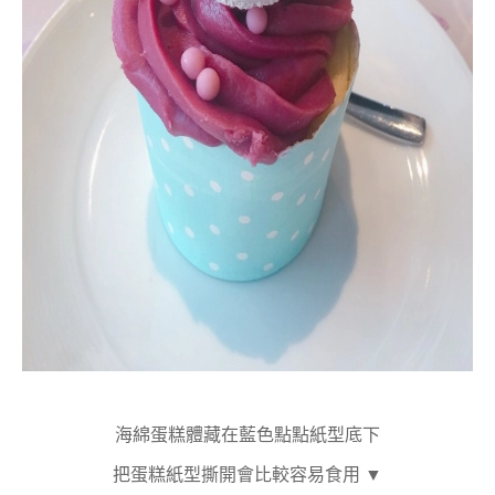
海綿蛋糕體藏在藍色點點紙型底下
把蛋糕紙型撕開會比較容易食用 ▼