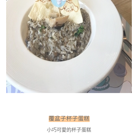
覆盆子杯子蛋糕
小巧可愛的杯子蛋糕