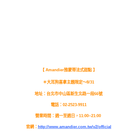
【 Amandier雅蒙蒂法式甜點 】
＊大耳狗喜拿主題限定～8/31
地址：台北市中山區新生北路一段66號
電話：02-2523-9911
營業時間：週一至週日，11:00~21:00
官網：
http://www.amandier.com.tw/v2/official