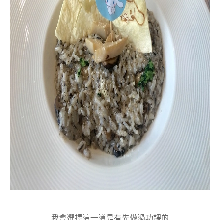
我會選擇這一道是有先做過功課的