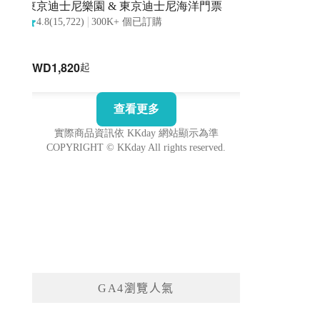
GA4瀏覽人氣